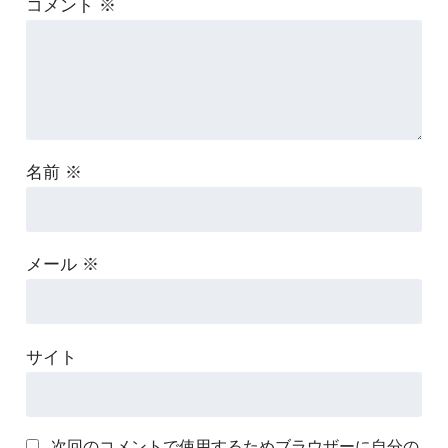
コメント
※
名前
※
メール
※
サイト
次回のコメントで使用するためブラウザーに自分の