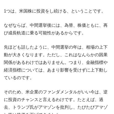
1つは、米国株に投資をし続ける、ということです。
なぜならば、中間選挙後には、為替、株価ともに、再
び成長軌道に乗る可能性があるからです。
先ほども話したように、中間選挙の年は、相場の上下
動が大きくなります。ただし、これはなんらかの因果
関係があるわけではありません。つまり、金融指標や
経済指標については、あまり影響を受けずに上下動し
ているのです。
そのため、米企業のファンダメンタルがいい今は、逆
に投資のチャンスと言えるわけです。たとえば、過
去、トランプ氏がアマゾンを批判し、たびたびアマゾ