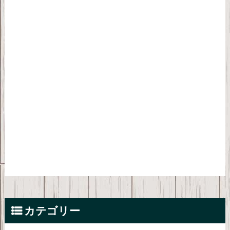
カテゴリー