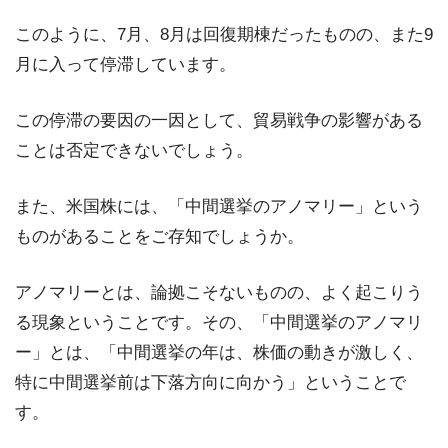
このように、7月、8月は回復期棟だったものの、また9
月に入って停滞しています。
この停滞の要因の一因として、貿易戦争の影響がある
ことは否定できないでしょう。
また、米国株には、「中間選挙のアノマリー」という
ものがあることをご存知でしょうか。
アノマリーとは、論拠こそないものの、よく起こりう
る現象ということです。その、「中間選挙のアノマリ
ー」とは、「中間選挙の年は、株価の動きが激しく、
特に中間選挙前は下落方向に向かう」ということで
す。