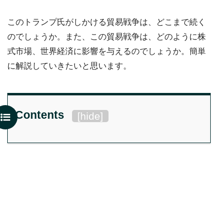
このトランプ氏がしかける貿易戦争は、どこまで続く
のでしょうか。また、この貿易戦争は、どのように株
式市場、世界経済に影響を与えるのでしょうか。簡単
に解説していきたいと思います。
Contents
[
hide
]