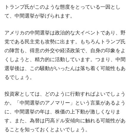
トランプ氏がこのような態度をとっている一因とし
て、中間選挙が挙げられます。
アメリカの中間選挙は政治的な大イベントであり、野
党である民主党も攻勢に出ます。もちろんトランプ氏
の陣営も、得意の外交や経済政策で、自身の印象をよ
くしようと、精力的に活動しています。つまり、中間
選挙後は、この騒動がいったんは落ち着く可能性もあ
るでしょう。
投資家としては、どのように行動すればよいでしょう
か。「中間選挙のアノマリー」という言葉があるよう
に、中間選挙の年は、株価の上下動が激しくなりま
す。また、為替は円高ドル安傾向に触れる可能性があ
ることを知っておくとよいでしょう。