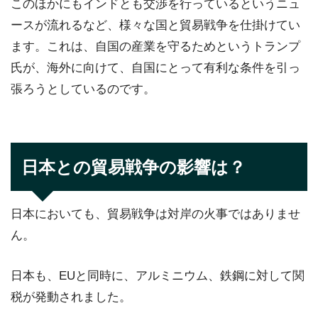
このほかにもインドとも交渉を行っているというニュ
ースが流れるなど、様々な国と貿易戦争を仕掛けてい
ます。これは、自国の産業を守るためというトランプ
氏が、海外に向けて、自国にとって有利な条件を引っ
張ろうとしているのです。
日本との貿易戦争の影響は？
日本においても、貿易戦争は対岸の火事ではありませ
ん。
日本も、EUと同時に、アルミニウム、鉄鋼に対して関
税が発動されました。