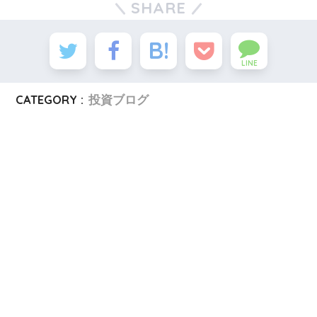
SHARE
LINE
CATEGORY :
投資ブログ