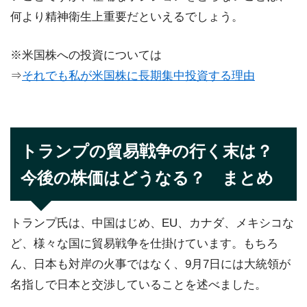
何より精神衛生上重要だといえるでしょう。
※米国株への投資については
⇒
それでも私が米国株に長期集中投資する理由
トランプの貿易戦争の行く末は？
今後の株価はどうなる？ まとめ
トランプ氏は、中国はじめ、EU、カナダ、メキシコな
ど、様々な国に貿易戦争を仕掛けています。もちろ
ん、日本も対岸の火事ではなく、9月7日には大統領が
名指しで日本と交渉していることを述べました。