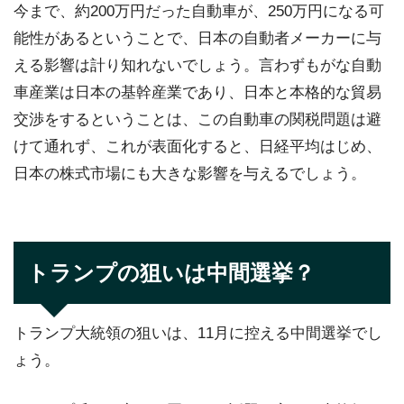
今まで、約200万円だった自動車が、250万円になる可
能性があるということで、日本の自動者メーカーに与
える影響は計り知れないでしょう。言わずもがな自動
車産業は日本の基幹産業であり、日本と本格的な貿易
交渉をするということは、この自動車の関税問題は避
けて通れず、これが表面化すると、日経平均はじめ、
日本の株式市場にも大きな影響を与えるでしょう。
トランプの狙いは中間選挙？
トランプ大統領の狙いは、11月に控える中間選挙でし
ょう。