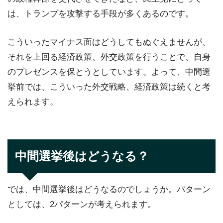
は、トランプを攻撃する手段が多くあるのです。
こういったマイナス面はどうしてもぬぐえませんが、
それを上回る経済政策、外交政策を行うことで、自身
のプレゼンスを保とうとしています。よって、中間選
挙前では、こういった外交戦略、経済政策は続くと考
えられます。
中間選挙後はどうなる？
では、中間選挙後はどうなるのでしょうか。パターン
としては、2パターンが考えられます。