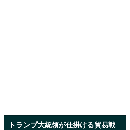
トランプ大統領が仕掛ける貿易戦