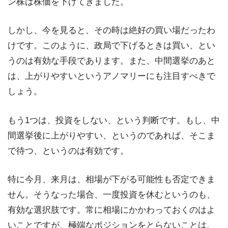
ン株は株価を下げてきました。
しかし、今を見ると、その時は絶好の買い場だったわ
けです。このように、政局で下げるときは買い、とい
うのは有効な手段であります。また、中間選挙のあと
は、上がりやすいというアノマリーにも注目すべきで
しょう。
もう1つは、投資をしない、という判断です。もし、中
間選挙後に上がりやすい、というのであれば、そこま
で待つ、というのは有効です。
特に今月、来月は、相場が下がる可能性も否定できま
せん。そうなった場合、一度投資を休むというのも、
有効な選択肢です。常に相場にかかわっておくのはよ
いことですが、極端なポジションをとらないことは、