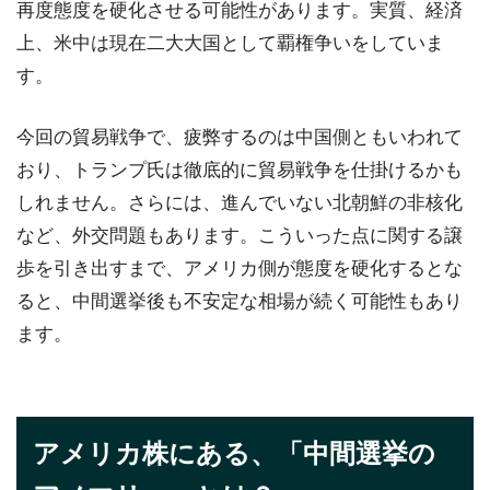
再度態度を硬化させる可能性があります。実質、経済
上、米中は現在二大大国として覇権争いをしていま
す。
今回の貿易戦争で、疲弊するのは中国側ともいわれて
おり、トランプ氏は徹底的に貿易戦争を仕掛けるかも
しれません。さらには、進んでいない北朝鮮の非核化
など、外交問題もあります。こういった点に関する譲
歩を引き出すまで、アメリカ側が態度を硬化するとな
ると、中間選挙後も不安定な相場が続く可能性もあり
ます。
アメリカ株にある、「中間選挙の