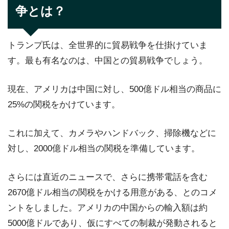
争とは？
トランプ氏は、全世界的に貿易戦争を仕掛けていま
す。最も有名なのは、中国との貿易戦争でしょう。
現在、アメリカは中国に対し、500億ドル相当の商品に
25%の関税をかけています。
これに加えて、カメラやハンドバック、掃除機などに
対し、2000億ドル相当の関税を準備しています。
さらには直近のニュースで、さらに携帯電話を含む
2670億ドル相当の関税をかける用意がある、とのコメ
ントをしました。アメリカの中国からの輸入額は約
5000億ドルであり、仮にすべての制裁が発動されると