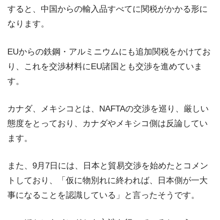
すると、中国からの輸入品すべてに関税がかかる形に
なります。
EUからの鉄鋼・アルミニウムにも追加関税をかけてお
り、これを交渉材料にEU諸国とも交渉を進めていま
す。
カナダ、メキシコとは、NAFTAの交渉を巡り、厳しい
態度をとっており、カナダやメキシコ側は反論してい
ます。
また、9月7日には、日本と貿易交渉を始めたとコメン
トしており、「仮に物別れに終われば、日本側が一大
事になることを認識している」と言ったそうです。