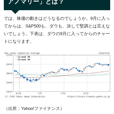
アノマリー」とは？
では、株価の動きはどうなるのでしょうか。9月に入っ
てからは、S&P500も、ダウも、決して堅調とは言えな
いでしょう。下表は、ダウの9月に入ってからのチャー
トになります。
（出所：Yahoo!ファイナンス）