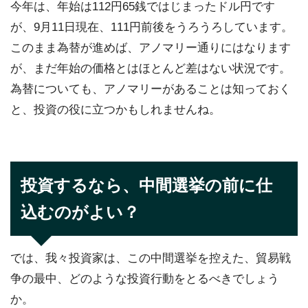
今年は、年始は112円65銭ではじまったドル円です
が、9月11日現在、111円前後をうろうろしています。
このまま為替が進めば、アノマリー通りにはなります
が、まだ年始の価格とはほとんど差はない状況です。
為替についても、アノマリーがあることは知っておく
と、投資の役に立つかもしれませんね。
投資するなら、中間選挙の前に仕
込むのがよい？
では、我々投資家は、この中間選挙を控えた、貿易戦
争の最中、どのような投資行動をとるべきでしょう
か。