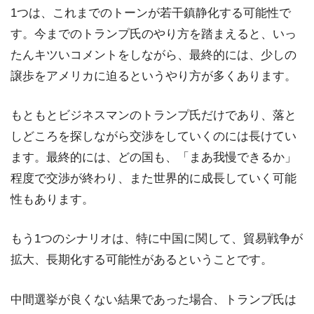
1つは、これまでのトーンが若干鎮静化する可能性で
す。今までのトランプ氏のやり方を踏まえると、いっ
たんキツいコメントをしながら、最終的には、少しの
譲歩をアメリカに迫るというやり方が多くあります。
もともとビジネスマンのトランプ氏だけであり、落と
しどころを探しながら交渉をしていくのには長けてい
ます。最終的には、どの国も、「まあ我慢できるか」
程度で交渉が終わり、また世界的に成長していく可能
性もあります。
もう1つのシナリオは、特に中国に関して、貿易戦争が
拡大、長期化する可能性があるということです。
中間選挙が良くない結果であった場合、トランプ氏は