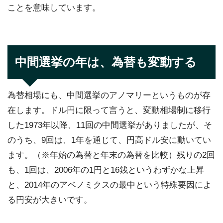
ことを意味しています。
中間選挙の年は、為替も変動する
為替相場にも、中間選挙のアノマリーというものが存
在します。ドル円に限って言うと、変動相場制に移行
した1973年以降、11回の中間選挙がありましたが、そ
のうち、9回は、1年を通じて、円高ドル安に動いてい
ます。（※年始の為替と年末の為替を比較）残りの2回
も、1回は、2006年の1円と16銭というわずかな上昇
と、2014年のアベノミクスの最中という特殊要因によ
る円安が大きいです。