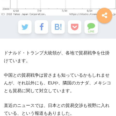
LINE
ドナルド・トランプ大統領が、各地で貿易戦争を仕掛
けています。
中国との貿易戦争は皆さまも知っているかもしれませ
んが、それ以外にも、EUや、隣国のカナダ、メキシコ
とも貿易に関して対立しています。
直近のニュースでは、日本との貿易交渉も視野に入れ
ている、という報道もありました。