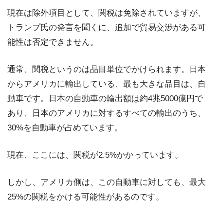
現在は除外項目として、関税は免除されていますが、
トランプ氏の発言を聞くに、追加で貿易交渉がある可
能性は否定できません。
通常、関税というのは品目単位でかけられます。日本
からアメリカに輸出している、最も大きな品目は、自
動車です。日本の自動車の輸出額は約4兆5000億円で
あり、日本のアメリカに対するすべての輸出のうち、
30%を自動車が占めています。
現在、ここには、関税が2.5%かかっています。
しかし、アメリカ側は、この自動車に対しても、最大
25%の関税をかける可能性があるのです。