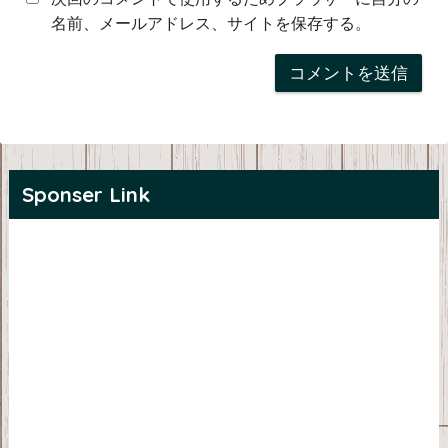
名前、メールアドレス、サイトを保存する。
Sponser Link