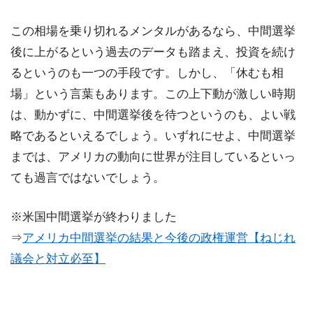
この相場を乗り切れるメンタルがあるなら、中間選挙
後に上がるという過去のデータも踏まえ、投資を続け
るというのも一つの手段です。しかし、「休むも相
場」という言葉もあります。この上下動が激しい時期
は、動かずに、中間選挙後を待つというのも、よい戦
略であるといえるでしょう。いずれにせよ、中間選挙
までは、アメリカの動向に世界が注目しているといっ
ても過言ではないでしょう。
※米国中間選挙が終わりました
⇒
アメリカ中間選挙の結果と今後の政権運営【ねじれ
議会と対立必至】