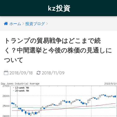
kz投資
ホーム
投資ブログ
トランプの貿易戦争はどこまで続
く？中間選挙と今後の株価の見通しに
ついて
2018/09/18
2018/11/09